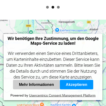
Wir benötigen Ihre Zustimmung, um den Google
Maps-Service zu laden!
Wir verwenden einen Service eines Drittanbieters,
um Karteninhalte einzubetten. Dieser Service kann
Daten zu Ihren Aktivitäten sammeln. Bitte lesen Sie
die Details durch und stimmen Sie der Nutzung
des Service zu, um diese Karte anzuzeigen.
Mehr Informationen
Akzeptieren
Powered by
Usercentrics Consent Management Platform