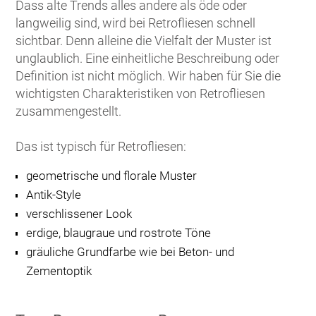
Dass alte Trends alles andere als öde oder
langweilig sind, wird bei Retrofliesen schnell
sichtbar. Denn alleine die Vielfalt der Muster ist
unglaublich. Eine einheitliche Beschreibung oder
Definition ist nicht möglich. Wir haben für Sie die
wichtigsten Charakteristiken von Retrofliesen
zusammengestellt.
Das ist typisch für Retrofliesen:
geometrische und florale Muster
Antik-Style
verschlissener Look
erdige, blaugraue und rostrote Töne
gräuliche Grundfarbe wie bei Beton- und
Zementoptik