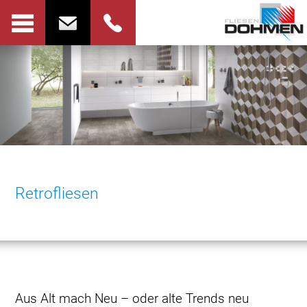
Retrofliesen
Aus Alt mach Neu – oder alte Trends neu