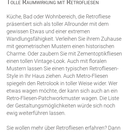
Tolle Raumwirkung mit Retrofliesen
Küche, Bad oder Wohnbereich, die Retrofliese
präsentiert sich als toller Allrounder mit dem
gewissen Etwas und einer extremen
Wandlungsfähigkeit. Verleihen Sie ihrem Zuhause
mit geometrischen Mustern einen historischen
Charme. Oder zaubern Sie mit Zementoptikfliesen
einen tollen Vintage-Look. Auch mit floralen
Mustern lassen Sie einen typischen Retrofliesen-
Style in Ihr Haus ziehen. Auch Metro-Fliesen
spiegeln den Retrolook in toller Weise wider. Wer
etwas wagen möchte, der kann sich auch an ein
Retro-Fliesen-Patchworkmuster wagen. Die Liste
der Gestaltungsmöglichkeiten würde sich noch
ewig weiterführen lassen.
Sie wollen mehr über Retrofliesen erfahren? Dann