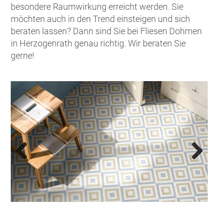
besondere Raumwirkung erreicht werden. Sie
möchten auch in den Trend einsteigen und sich
beraten lassen? Dann sind Sie bei Fliesen Dohmen
in Herzogenrath genau richtig. Wir beraten Sie
gerne!
Previous
Next