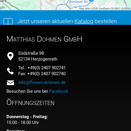
Jetzt unseren aktuellen
Katalog
bestellen
Matthias Dohmen GmbH
Südstraße 98
52134 Herzogenrath
Tel.: +49(0) 2407 902741
Fax: +49(0) 2407 902740
info@fliesen-dohmen.de
Besuchen Sie uns bei
Facebook
Öffnungszeiten
Donnerstag - Freitag:
15:00 - 18:00 Uhr