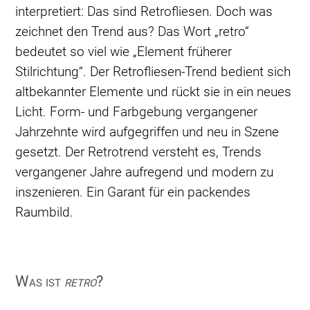
interpretiert: Das sind Retrofliesen. Doch was
zeichnet den Trend aus? Das Wort „retro“
bedeutet so viel wie „Element früherer
Stilrichtung“. Der Retrofliesen-Trend bedient sich
altbekannter Elemente und rückt sie in ein neues
Licht. Form- und Farbgebung vergangener
Jahrzehnte wird aufgegriffen und neu in Szene
gesetzt. Der Retrotrend versteht es, Trends
vergangener Jahre aufregend und modern zu
inszenieren. Ein Garant für ein packendes
Raumbild.
Was ist
retro
?