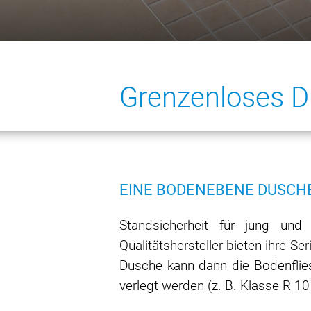
Grenzenloses 
EINE BODENEBENE DUSCHE
Standsicherheit für jung und
Qualitätshersteller bieten ihre 
Dusche kann dann die Bodenflie
verlegt werden (z. B. Klasse R 10