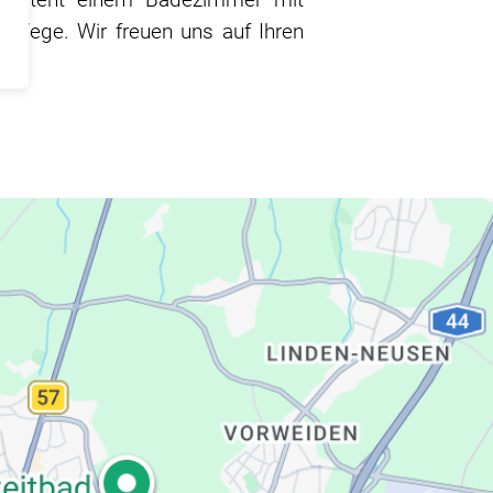
 Wege. Wir freuen uns auf Ihren