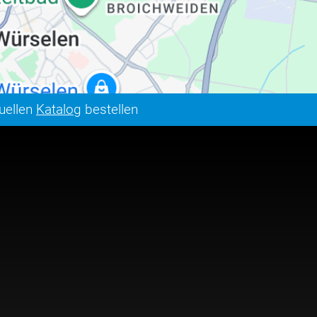
tuellen
Katalog
bestellen