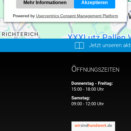
Mehr Informationen
Akzeptieren
Powered by
Usercentrics Consent Management Platform
Jetzt unseren ak
Öffnungszeiten
Donnerstag - Freitag:
15:00 - 18:00 Uhr
Samstag:
09:00 - 12:00 Uhr